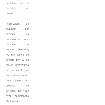
demande via le
formulaire de
contact
Informations de
paiement : par
exemple les
numéros de carte
bancaire, de
compte bancaire,
les informations du
compte PayPal ou
autres informations
de paiement que
vous devez fournir
pour payer les
produits ou
services que vous
avez commandés
chez nous.