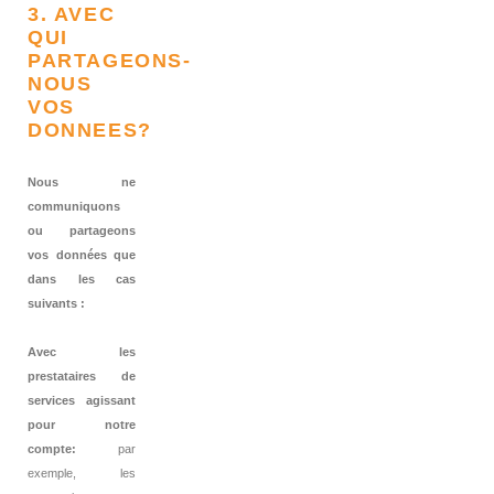
3. AVEC
QUI
PARTAGEONS-
NOUS
VOS
DONNEES?
Nous ne
communiquons
ou partageons
vos données que
dans les cas
suivants :
Avec les
prestataires de
services agissant
pour notre
compte:
par
exemple, les