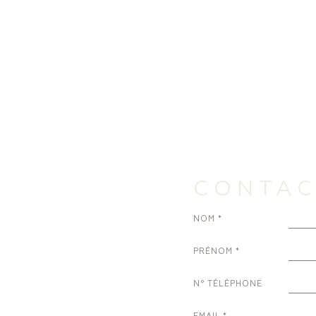
CONTAC
NOM
PRÉNOM
N° TÉLÉPHONE