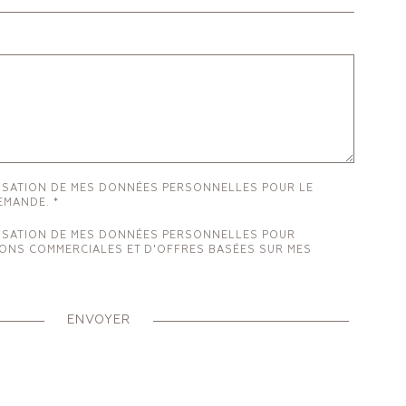
LISATION DE MES DONNÉES PERSONNELLES POUR LE
EMANDE.
LISATION DE MES DONNÉES PERSONNELLES POUR
IONS COMMERCIALES ET D'OFFRES BASÉES SUR MES
ENVOYER