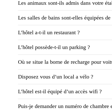
Les animaux sont-ils admis dans votre éta
Les salles de bains sont-elles équipées d
L’hôtel a-t-il un restaurant ?
L’hôtel possède-t-il un parking ?
Où se situe la borne de recharge pour voit
Disposez vous d’un local a vélo ?
L’hôtel est-il équipé d’un accès wifi ?
Puis-je demander un numéro de chambre en